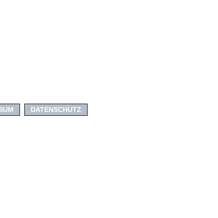
SUM
DATENSCHUTZ