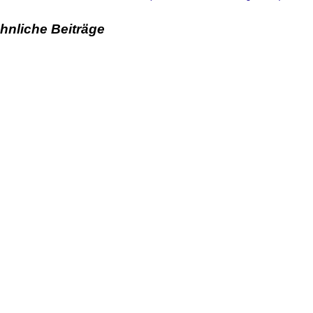
hnliche Beiträge